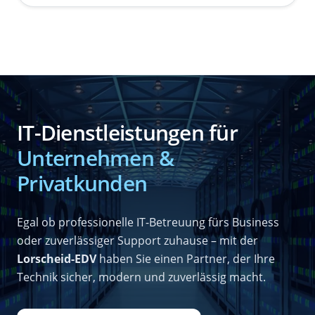
IT-Dienstleistungen für
Unternehmen &
Privatkunden
Egal ob professionelle IT-Betreuung fürs Business
oder zuverlässiger Support zuhause – mit der
Lorscheid-EDV
haben Sie einen Partner, der Ihre
Technik sicher, modern und zuverlässig macht.