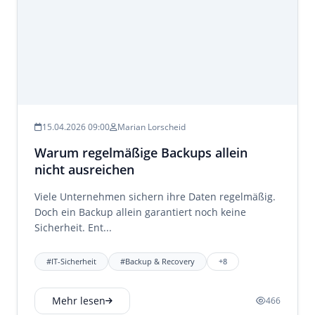
15.04.2026 09:00
Marian Lorscheid
Warum regelmäßige Backups allein
nicht ausreichen
Viele Unternehmen sichern ihre Daten regelmäßig.
Doch ein Backup allein garantiert noch keine
Sicherheit. Ent...
#IT-Sicherheit
#Backup & Recovery
+8
Mehr lesen
466