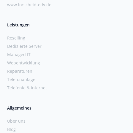
www.lorscheid-edv.de
Leistungen
Reselling
Dedizierte Server
Managed IT
Webentwicklung
Reparaturen
Telefonanlage
Telefonie & Internet
Allgemeines
Über uns
Blog