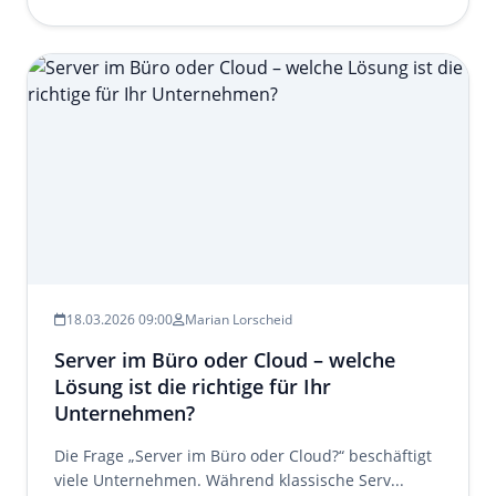
18.03.2026 09:00
Marian Lorscheid
Server im Büro oder Cloud – welche
Lösung ist die richtige für Ihr
Unternehmen?
Die Frage „Server im Büro oder Cloud?“ beschäftigt
viele Unternehmen. Während klassische Serv...