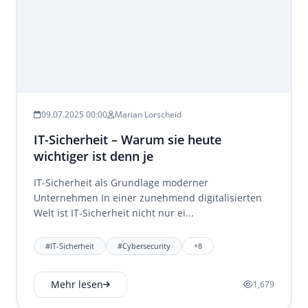
09.07.2025 00:00
Marian Lorscheid
IT-Sicherheit – Warum sie heute
wichtiger ist denn je
IT-Sicherheit als Grundlage moderner
Unternehmen In einer zunehmend digitalisierten
Welt ist IT-Sicherheit nicht nur ei...
#IT-Sicherheit
#Cybersecurity
+8
Mehr lesen
1,679