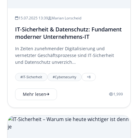
15.07.2025 13:39
Marian Lorscheid
IT-Sicherheit & Datenschutz: Fundament
moderner Unternehmens-IT
In Zeiten zunehmender Digitalisierung und
vernetzter Geschäftsprozesse sind IT-Sicherheit
und Datenschutz unverzich...
#IT-Sicherheit
#Cybersecurity
+8
Mehr lesen
1,999