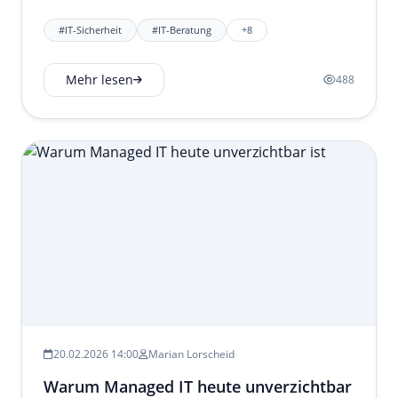
#IT-Sicherheit
#IT-Beratung
+8
Mehr lesen
488
20.02.2026 14:00
Marian Lorscheid
Warum Managed IT heute unverzichtbar