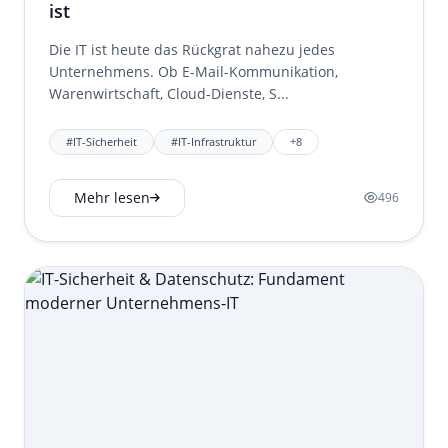
ist
Die IT ist heute das Rückgrat nahezu jedes
Unternehmens. Ob E-Mail-Kommunikation,
Warenwirtschaft, Cloud-Dienste, S...
#IT-Sicherheit
#IT-Infrastruktur
+8
Mehr lesen
496