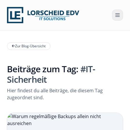
Zur Blog-Übersicht
Beiträge zum Tag:
#IT-
Sicherheit
Hier findest du alle Beiträge, die diesem Tag
zugeordnet sind.