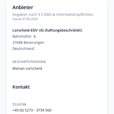
Anbieter
Angaben nach § 5 DDG & Informationspflichten.
Stand: 07.08.2026
Lorscheid-EDV UG (haftungsbeschränkt)
Bahnhofstr. 8
37688 Beverungen
Deutschland
GESCHÄFTSFÜHRUNG
Marian Lorscheid
Kontakt
TELEFON
+49 (0) 5273 - 3739 560