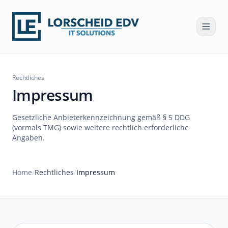
Rechtliches
Impressum
Gesetzliche Anbieterkennzeichnung gemäß § 5 DDG
(vormals TMG) sowie weitere rechtlich erforderliche
Angaben.
Home
/
Rechtliches
/
Impressum