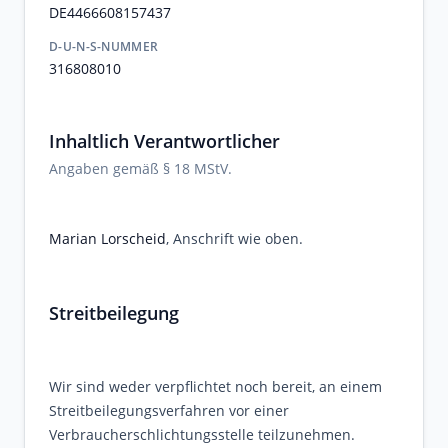
DE4466608157437
D-U-N-S-NUMMER
316808010
Inhaltlich Verantwortlicher
Angaben gemäß § 18 MStV.
Marian Lorscheid
, Anschrift wie oben.
Streitbeilegung
Wir sind weder verpflichtet noch bereit, an einem
Streitbeilegungsverfahren vor einer
Verbraucherschlichtungsstelle teilzunehmen.