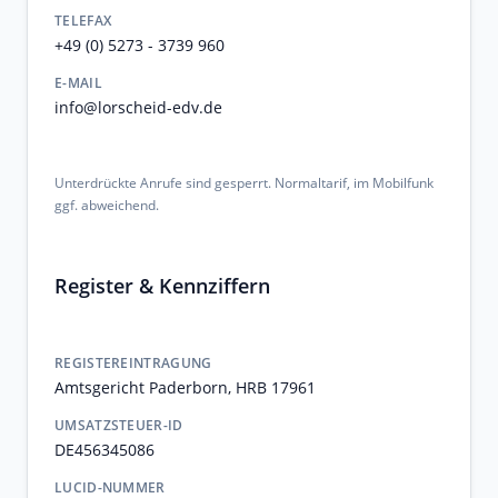
TELEFAX
+49 (0) 5273 - 3739 960
E-MAIL
info@lorscheid-edv.de
Unterdrückte Anrufe sind gesperrt. Normaltarif, im Mobilfunk
ggf. abweichend.
Register & Kennziffern
REGISTEREINTRAGUNG
Amtsgericht Paderborn, HRB 17961
UMSATZSTEUER-ID
DE456345086
LUCID-NUMMER