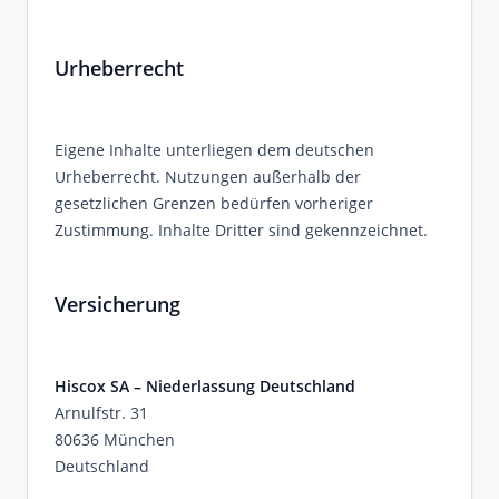
Urheberrecht
Eigene Inhalte unterliegen dem deutschen
Urheberrecht. Nutzungen außerhalb der
gesetzlichen Grenzen bedürfen vorheriger
Zustimmung. Inhalte Dritter sind gekennzeichnet.
Versicherung
Hiscox SA – Niederlassung Deutschland
Arnulfstr. 31
80636 München
Deutschland