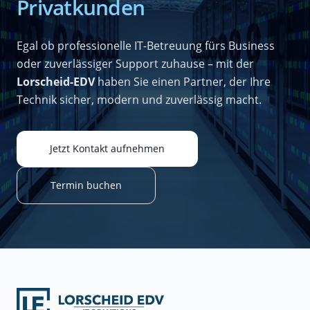
Privatkunden
Egal ob professionelle IT-Betreuung fürs Business
oder zuverlässiger Support zuhause – mit der
Lorscheid-EDV
haben Sie einen Partner, der Ihre
Technik sicher, modern und zuverlässig macht.
Jetzt Kontakt aufnehmen
Termin buchen