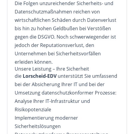
Die Folgen unzureichender Sicherheits- und
Datenschutzmaßnahmen reichen von
wirtschaftlichen Schäden durch Datenverlust
bis hin zu hohen Geldbußen bei Verstößen
gegen die DSGVO. Noch schwerwiegender ist
jedoch der Reputationsverlust, den
Unternehmen bei Sicherheitsvorfällen
erleiden können.
Unsere Leistung – Ihre Sicherheit
die
Lorscheid-EDV
unterstützt Sie umfassend
bei der Absicherung Ihrer IT und bei der
Umsetzung datenschutzkonformer Prozesse:
Analyse Ihrer IT-Infrastruktur und
Risikopotenziale
Implementierung moderner
Sicherheitslösungen