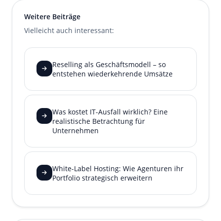
Weitere Beiträge
Vielleicht auch interessant:
Reselling als Geschäftsmodell – so
entstehen wiederkehrende Umsätze
Was kostet IT-Ausfall wirklich? Eine
realistische Betrachtung für
Unternehmen
White-Label Hosting: Wie Agenturen ihr
Portfolio strategisch erweitern