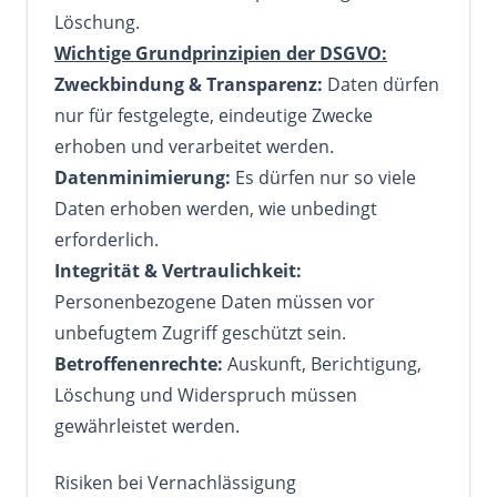
Löschung.
Wichtige Grundprinzipien der DSGVO:
Zweckbindung & Transparenz:
Daten dürfen
nur für festgelegte, eindeutige Zwecke
erhoben und verarbeitet werden.
Datenminimierung:
Es dürfen nur so viele
Daten erhoben werden, wie unbedingt
erforderlich.
Integrität & Vertraulichkeit:
Personenbezogene Daten müssen vor
unbefugtem Zugriff geschützt sein.
Betroffenenrechte:
Auskunft, Berichtigung,
Löschung und Widerspruch müssen
gewährleistet werden.
Risiken bei Vernachlässigung