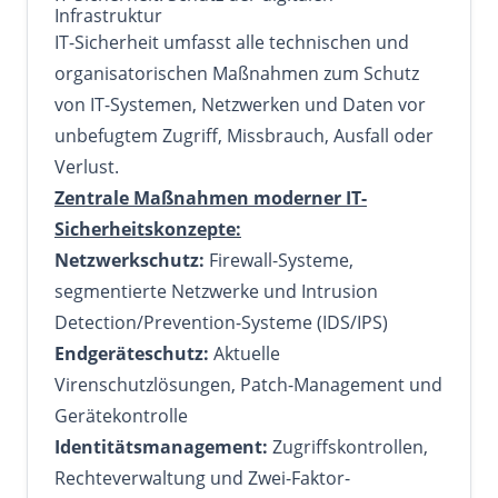
Infrastruktur
IT-Sicherheit umfasst alle technischen und
organisatorischen Maßnahmen zum Schutz
von IT-Systemen, Netzwerken und Daten vor
unbefugtem Zugriff, Missbrauch, Ausfall oder
Verlust.
Zentrale Maßnahmen moderner IT-
Sicherheitskonzepte:
Netzwerkschutz:
Firewall-Systeme,
segmentierte Netzwerke und Intrusion
Detection/Prevention-Systeme (IDS/IPS)
Endgeräteschutz:
Aktuelle
Virenschutzlösungen, Patch-Management und
Gerätekontrolle
Identitätsmanagement:
Zugriffskontrollen,
Rechteverwaltung und Zwei-Faktor-