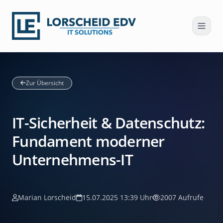
Zur Übersicht
IT-Sicherheit & Datenschutz:
Fundament moderner
Unternehmens-IT
Marian Lorscheid
15.07.2025 13:39 Uhr
2007 Aufrufe