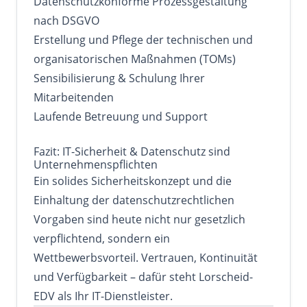
Datenschutzkonforme Prozessgestaltung
nach DSGVO
Erstellung und Pflege der technischen und
organisatorischen Maßnahmen (TOMs)
Sensibilisierung & Schulung Ihrer
Mitarbeitenden
Laufende Betreuung und Support
Fazit: IT-Sicherheit & Datenschutz sind
Unternehmenspflichten
Ein solides Sicherheitskonzept und die
Einhaltung der datenschutzrechtlichen
Vorgaben sind heute nicht nur gesetzlich
verpflichtend, sondern ein
Wettbewerbsvorteil. Vertrauen, Kontinuität
und Verfügbarkeit – dafür steht Lorscheid-
EDV als Ihr IT-Dienstleister.