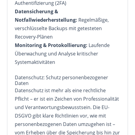
Authentifizierung (2FA)
Datensicherung &
Notfallwiederherstellung:
Regelmäßige,
verschlüsselte Backups mit getesteten
Recovery-Plänen
Monitoring & Protokollierung:
Laufende
Überwachung und Analyse kritischer
Systemaktivitäten
Datenschutz: Schutz personenbezogener
Daten
Datenschutz ist mehr als eine rechtliche
Pflicht – er ist ein Zeichen von Professionalität
und Verantwortungsbewusstsein. Die EU-
DSGVO gibt klare Richtlinien vor, wie mit
personenbezogenen Daten umzugehen ist –
vom Erheben über die Speicherung bis hin zur