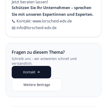
Jetzt beraten lassen!
Schützen Sie Ihr Unternehmen – sprechen
Sie mit unseren Expertinnen und Experten.
📞 Kontakt:
www.lorscheid-edv.de
📧
info@lorscheid-edv.de
Fragen zu diesem Thema?
Schreib uns – wir antworten schnell und
verständlich.
Kontakt
Weitere Beiträge