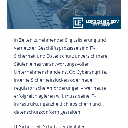
In Zeiten zunehmender Digitalisierung und
vernetzter Geschäftsprozesse sind IT-
Sicherheit und Datenschutz unverzichtbare
Säulen eines verantwortungsvollen
Unternehmenshandelns. Ob Cyberangriffe,
interne Sicherheitslücken oder neue
regulatorische Anforderungen – wer heute
erfolgreich agieren will, muss seine IT-
Infrastruktur ganzheitlich absichern und
datenschutzkonform gestalten.
IT-Sicherheit: Schutz der digitalen