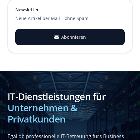
Newsletter
Neue Artikel per Mail – ohne Spam.
Abonnieren
IT-Dienstleistungen für
Unternehmen &
Privatkunden
Egal ob professionelle IT-Betreuung fürs Business