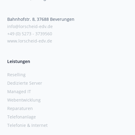
Bahnhofstr. 8, 37688 Beverungen
info@lorscheid-edv.de
+49 (0) 5273 - 3739560
www.lorscheid-edv.de
Leistungen
Reselling
Dedizierte Server
Managed IT
Webentwicklung
Reparaturen
Telefonanlage
Telefonie & Internet