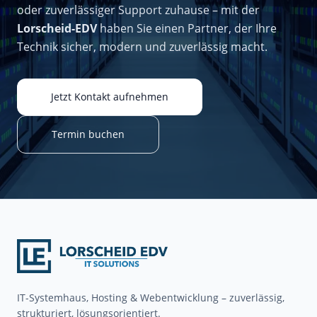
oder zuverlässiger Support zuhause – mit der
Lorscheid-EDV
haben Sie einen Partner, der Ihre
Technik sicher, modern und zuverlässig macht.
Jetzt Kontakt aufnehmen
Termin buchen
IT-Systemhaus, Hosting & Webentwicklung – zuverlässig,
strukturiert, lösungsorientiert.