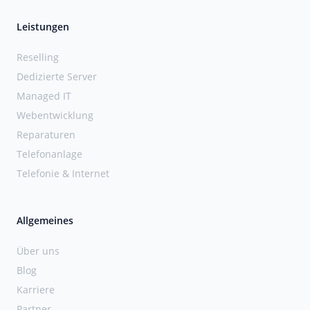
Leistungen
Reselling
Dedizierte Server
Managed IT
Webentwicklung
Reparaturen
Telefonanlage
Telefonie & Internet
Allgemeines
Über uns
Blog
Karriere
Partner