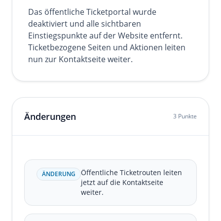
Das öffentliche Ticketportal wurde
deaktiviert und alle sichtbaren
Einstiegspunkte auf der Website entfernt.
Ticketbezogene Seiten und Aktionen leiten
nun zur Kontaktseite weiter.
Änderungen
3 Punkte
Öffentliche Ticketrouten leiten
ÄNDERUNG
jetzt auf die Kontaktseite
weiter.