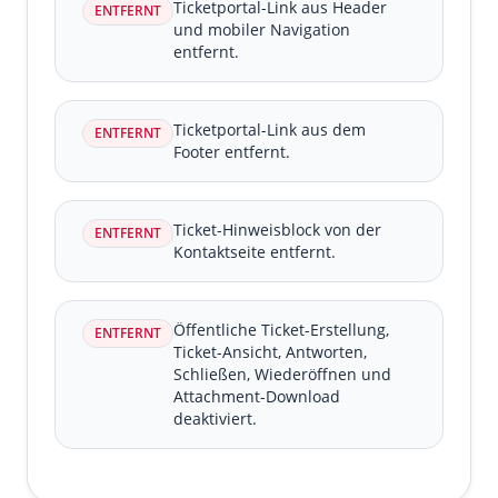
Ticketportal-Link aus Header
ENTFERNT
und mobiler Navigation
entfernt.
Ticketportal-Link aus dem
ENTFERNT
Footer entfernt.
Ticket-Hinweisblock von der
ENTFERNT
Kontaktseite entfernt.
Öffentliche Ticket-Erstellung,
ENTFERNT
Ticket-Ansicht, Antworten,
Schließen, Wiederöffnen und
Attachment-Download
deaktiviert.