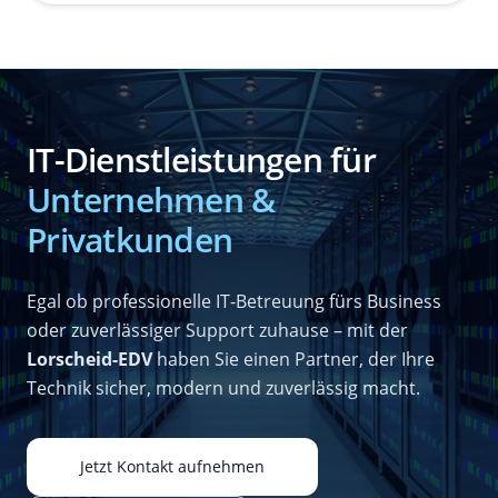
IT-Dienstleistungen für
Unternehmen &
Privatkunden
Egal ob professionelle IT-Betreuung fürs Business
oder zuverlässiger Support zuhause – mit der
Lorscheid-EDV
haben Sie einen Partner, der Ihre
Technik sicher, modern und zuverlässig macht.
Jetzt Kontakt aufnehmen