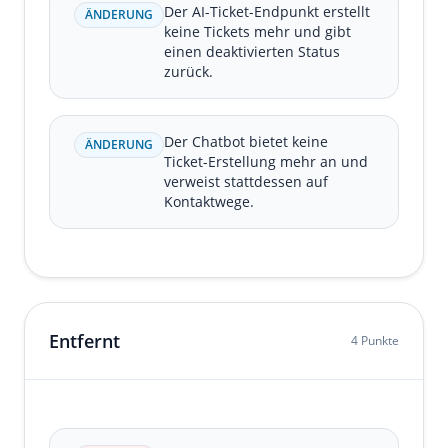
Der AI-Ticket-Endpunkt erstellt
ÄNDERUNG
keine Tickets mehr und gibt
einen deaktivierten Status
zurück.
Der Chatbot bietet keine
ÄNDERUNG
Ticket-Erstellung mehr an und
verweist stattdessen auf
Kontaktwege.
Entfernt
4 Punkte