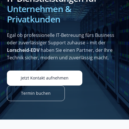
Unternehmen &
Privatkunden
Egal ob professionelle IT-Betreuung fürs Business
oder zuverlässiger Support zuhause – mit der
Lorscheid-EDV
haben Sie einen Partner, der Ihre
Technik sicher, modern und zuverlässig macht.
Jetzt Kontakt aufnehmen
Termin buchen