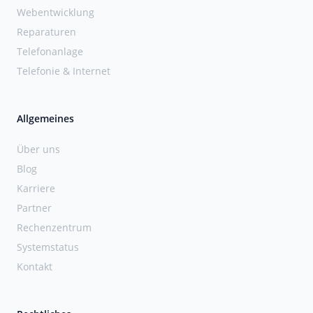
Webentwicklung
Reparaturen
Telefonanlage
Telefonie & Internet
Allgemeines
Über uns
Blog
Karriere
Partner
Rechenzentrum
Systemstatus
Kontakt