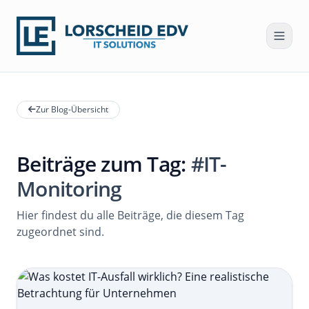
Zur Blog-Übersicht
Beiträge zum Tag:
#IT-
Monitoring
Hier findest du alle Beiträge, die diesem Tag
zugeordnet sind.