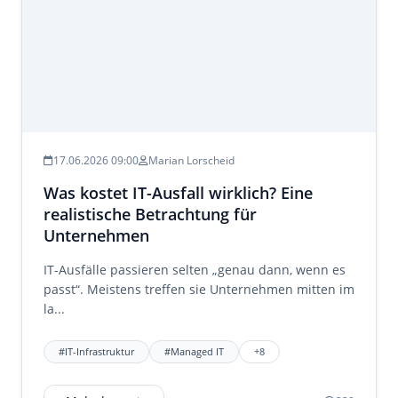
17.06.2026 09:00
Marian Lorscheid
Was kostet IT-Ausfall wirklich? Eine
realistische Betrachtung für
Unternehmen
IT-Ausfälle passieren selten „genau dann, wenn es
passt“. Meistens treffen sie Unternehmen mitten im
la...
#IT-Infrastruktur
#Managed IT
+8