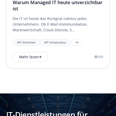
Warum Managed IT heute unverzichtbar
ist
Die IT ist heute das Rückgrat nahezu jedes
Unternehmens. Ob E-Mail-Kommunikation,
Warenwirtschaft, Cloud-Dienste, S...
#IT-Sicherheit
#IT-Infrastruktur
+8
Mehr lesen
505
IT-Dienstleistungen für