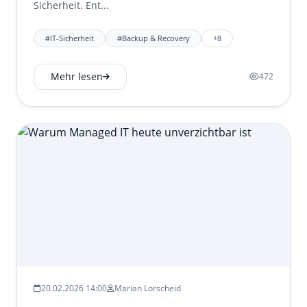
Sicherheit. Ent...
#IT-Sicherheit
#Backup & Recovery
+8
Mehr lesen
472
20.02.2026 14:00
Marian Lorscheid