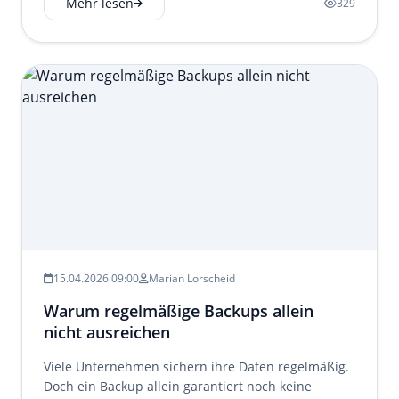
Mehr lesen
329
15.04.2026 09:00
Marian Lorscheid
Warum regelmäßige Backups allein
nicht ausreichen
Viele Unternehmen sichern ihre Daten regelmäßig.
Doch ein Backup allein garantiert noch keine