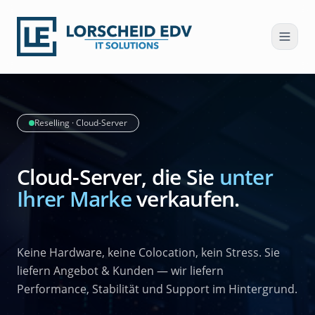
Reselling · Cloud-Server
Cloud-Server, die Sie
unter
Ihrer Marke
verkaufen.
Keine Hardware, keine Colocation, kein Stress. Sie
liefern Angebot & Kunden — wir liefern
Performance, Stabilität und Support im Hintergrund.