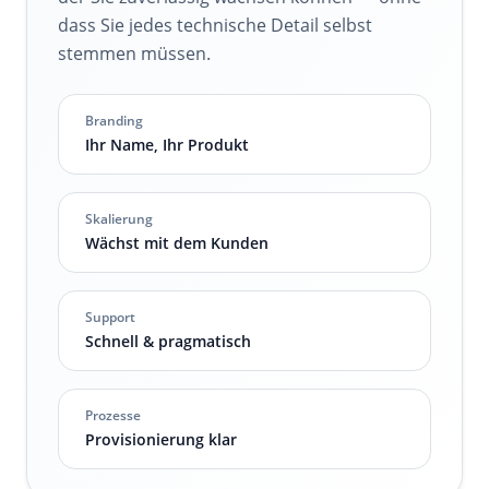
dass Sie jedes technische Detail selbst
stemmen müssen.
Branding
Ihr Name, Ihr Produkt
Skalierung
Wächst mit dem Kunden
Support
Schnell & pragmatisch
Prozesse
Provisionierung klar