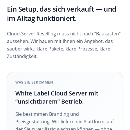
Ein Setup, das sich verkauft — und
im Alltag funktioniert.
Cloud-Server Reselling muss nicht nach “Baukasten”
aussehen. Wir bauen mit Ihnen ein Angebot, das
sauber wirkt: klare Pakete, klare Prozesse, klare
Zuständigkeit.
WAS SIE BEKOMMEN
White-Label Cloud-Server mit
“unsichtbarem” Betrieb.
Sie bestimmen Branding und
Preisgestaltung. Wir liefern die Plattform, auf
der Sie zuverlässig wachsen können — ohne