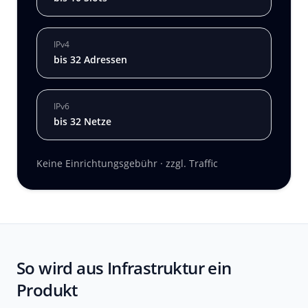
IPv4
bis 32 Adressen
IPv6
bis 32 Netze
Keine Einrichtungsgebühr · zzgl. Traffic
So wird aus Infrastruktur ein
Produkt