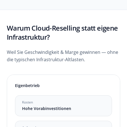
Warum Cloud-Reselling statt eigene
Infrastruktur?
Weil Sie Geschwindigkeit & Marge gewinnen — ohne
die typischen Infrastruktur-Altlasten.
Eigenbetrieb
Kosten
Hohe Vorabinvestitionen