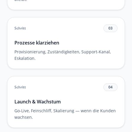
Schritt
03
Prozesse klarziehen
Provisionierung, Zuständigkeiten, Support-Kanal,
Eskalation.
Schritt
04
Launch & Wachstum
Go-Live, Feinschliff, Skalierung — wenn die Kunden
wachsen.