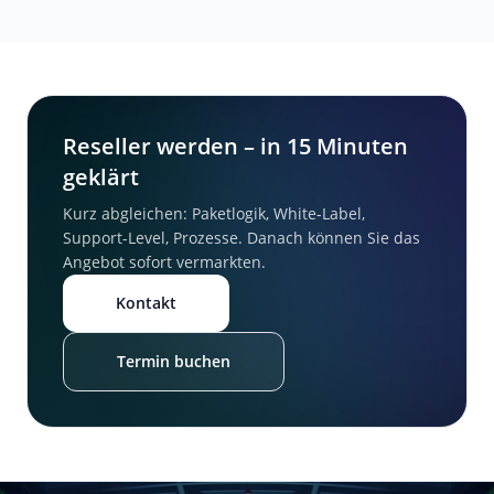
Reseller werden – in 15 Minuten
geklärt
Kurz abgleichen: Paketlogik, White-Label,
Support-Level, Prozesse. Danach können Sie das
Angebot sofort vermarkten.
Kontakt
Termin buchen