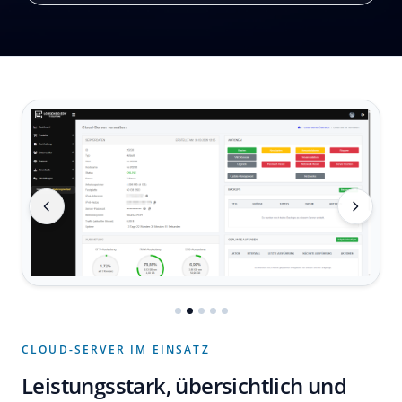
CLOUD-SERVER IM EINSATZ
Leistungsstark, übersichtlich und