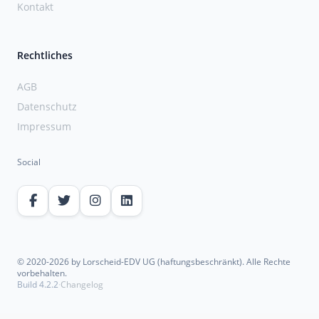
Kontakt
Rechtliches
AGB
Datenschutz
Impressum
Social
© 2020-2026 by Lorscheid-EDV UG (haftungsbeschränkt). Alle Rechte
vorbehalten.
Build 4.2.2
·
Changelog