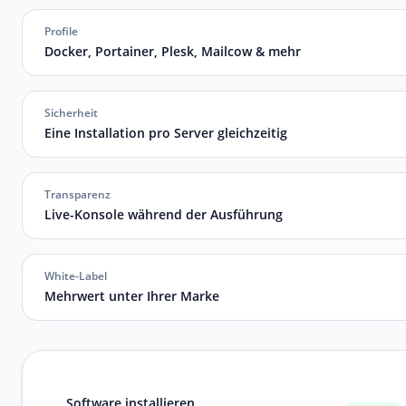
Profile
Docker, Portainer, Plesk, Mailcow & mehr
Sicherheit
Eine Installation pro Server gleichzeitig
Transparenz
Live-Konsole während der Ausführung
White-Label
Mehrwert unter Ihrer Marke
Software installieren