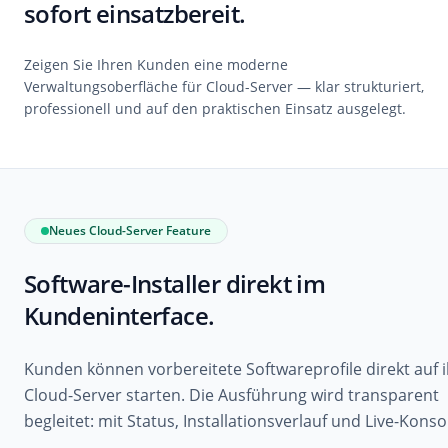
sofort einsatzbereit.
Zeigen Sie Ihren Kunden eine moderne
Verwaltungsoberfläche für Cloud-Server — klar strukturiert,
professionell und auf den praktischen Einsatz ausgelegt.
Neues Cloud-Server Feature
Software-Installer direkt im
Kundeninterface.
Kunden können vorbereitete Softwareprofile direkt auf 
Cloud-Server starten. Die Ausführung wird transparent
begleitet: mit Status, Installationsverlauf und Live-Konso