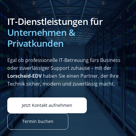
IT-Dienstleistungen für
Unternehmen &
Privatkunden
Egal ob professionelle IT-Betreuung fürs Business
oder zuverlässiger Support zuhause – mit der
Lorscheid-EDV
haben Sie einen Partner, der Ihre
Technik sicher, modern und zuverlässig macht.
Jetzt Kontakt aufnehmen
Termin buchen