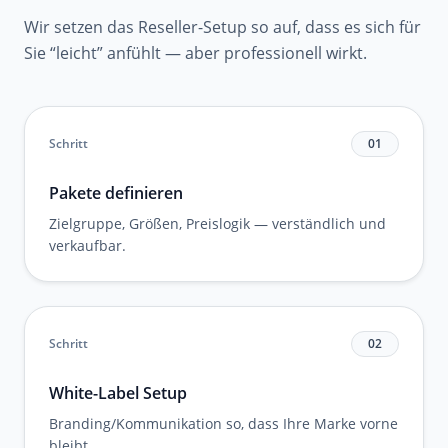
Wir setzen das Reseller-Setup so auf, dass es sich für
Sie “leicht” anfühlt — aber professionell wirkt.
Schritt
01
Pakete definieren
Zielgruppe, Größen, Preislogik — verständlich und
verkaufbar.
Schritt
02
White-Label Setup
Branding/Kommunikation so, dass Ihre Marke vorne
bleibt.