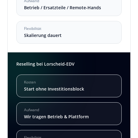
Aufwand
Betrieb / Ersatzteile / Remote-Hands
Flexibilität
Skalierung dauert
Reselling bei Lorscheid-EDV
Kosten
Start ohne Investitionsblock
Aufwand
Wir tragen Betrieb & Plattform
Flexibilität